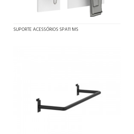
SUPORTE ACESSÓRIOS SPA11 MS