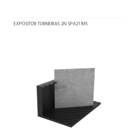
EXPOSITOR TORNEIRAS 2N SPA21 MS