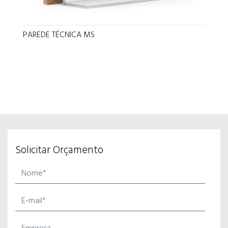
PAREDE TÉCNICA MS
Solicitar Orçamento