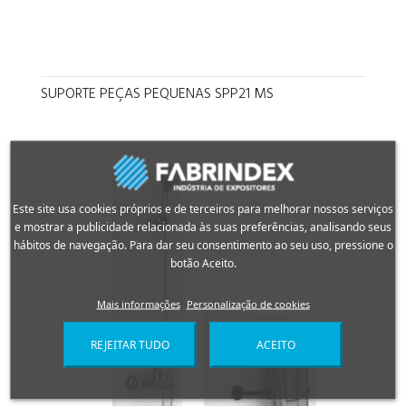
SUPORTE PEÇAS PEQUENAS SPP21 MS
Este site usa cookies próprios e de terceiros para melhorar nossos serviços
e mostrar a publicidade relacionada às suas preferências, analisando seus
hábitos de navegação. Para dar seu consentimento ao seu uso, pressione o
botão Aceito.
Mais informações
Personalização de cookies
REJEITAR TUDO
ACEITO