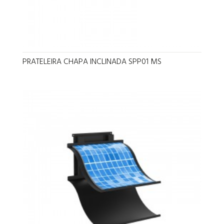
PRATELEIRA CHAPA INCLINADA SPP01 MS