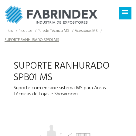
×

Início
Produtos
Parede Técnica MS
Acessórios MS
SUPORTE RANHURADO SPB01 MS
SUPORTE RANHURADO
SPB01 MS
Suporte com encaixe sistema MS para Áreas
Técnicas de Lojas e Showroom.