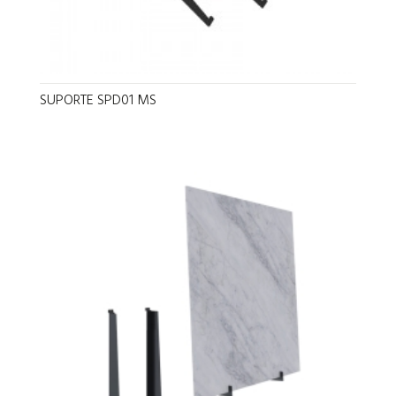
SUPORTE SPD01 MS