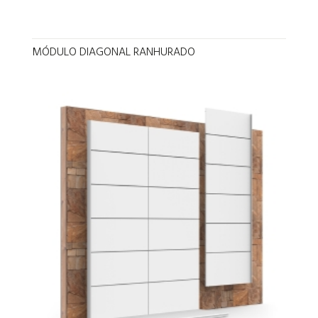
MÓDULO DIAGONAL RANHURADO