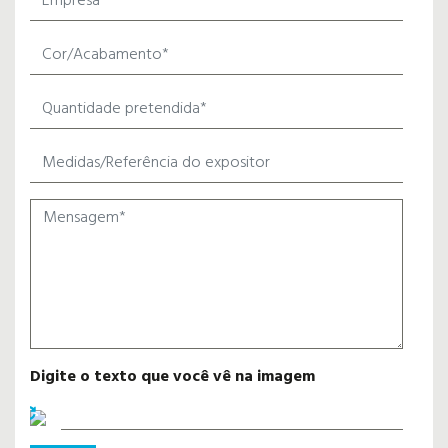
Digite o texto que você vê na imagem