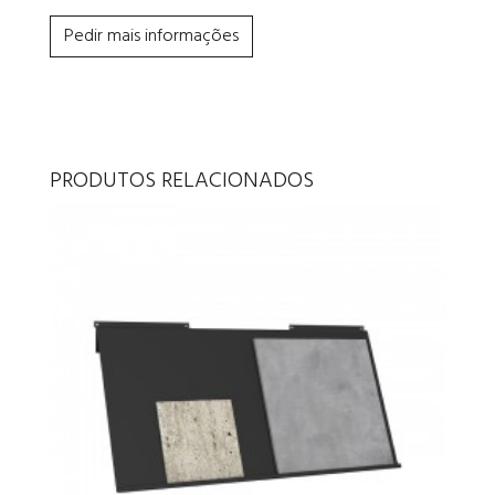
Pedir mais informações
PRODUTOS RELACIONADOS