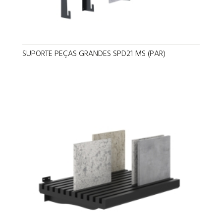
SUPORTE PEÇAS GRANDES SPD21 MS (PAR)