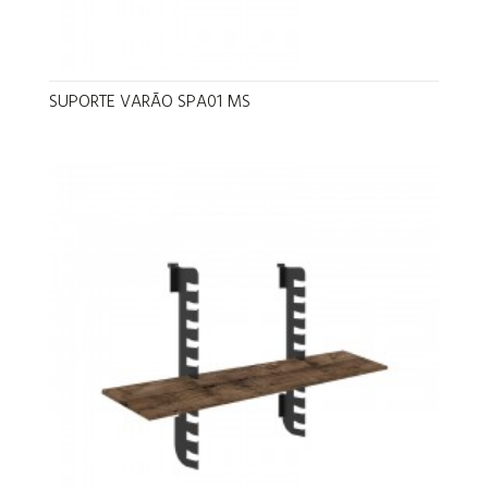
SUPORTE VARÃO SPA01 MS