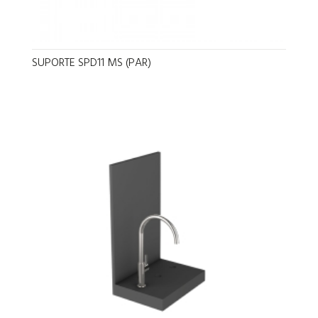
SUPORTE SPD11 MS (PAR)