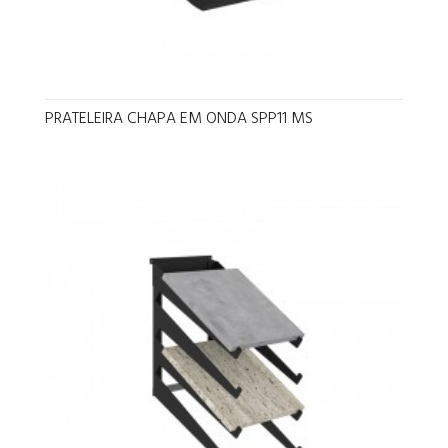
PRATELEIRA CHAPA EM ONDA SPP11 MS