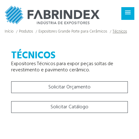
×

Início
Produtos
Expositores Grande Porte para Cerâmicos
Técnicos
TÉCNICOS
Expositores Técnicos para expor peças soltas de
revestimento e pavimento cerâmico.
Solicitar Orçamento
Solicitar Catálogo