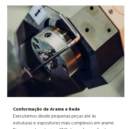
Conformação de Arame e Rede
Executamos desde pequenas peças até às
estruturas e expositores mais complexos em arame.