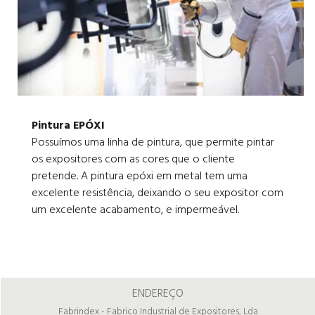
Pintura EPÓXI
Possuímos uma linha de pintura, que permite pintar
os expositores com as cores que o cliente
pretende. A pintura epóxi em metal tem uma
excelente resistência, deixando o seu expositor com
um excelente acabamento, e impermeável.
ENDEREÇO
Fabrindex - Fabrico Industrial de Expositores, Lda