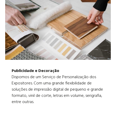
Publicidade e Decoração
Dispomos de um Serviço de Personalização dos
Expositores. Com uma grande flexibilidade de
soluções de impressão digital de pequeno e grande
formato, vinil de corte, letras em volume, serigrafia,
entre outras.