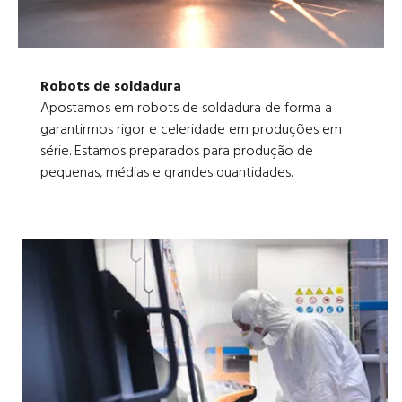
Robots de soldadura
Apostamos em robots de soldadura de forma a
garantirmos rigor e celeridade em produções em
série. Estamos preparados para produção de
pequenas, médias e grandes quantidades.