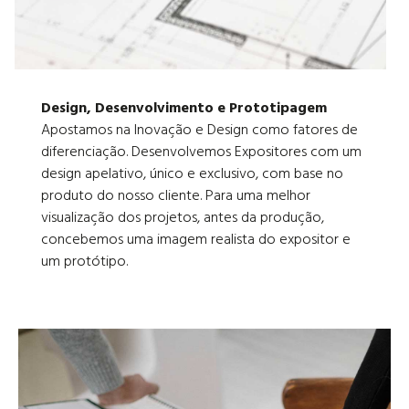
Design, Desenvolvimento e Prototipagem
Apostamos na Inovação e Design como fatores de
diferenciação. Desenvolvemos Expositores com um
design apelativo, único e exclusivo, com base no
produto do nosso cliente. Para uma melhor
visualização dos projetos, antes da produção,
concebemos uma imagem realista do expositor e
um protótipo.