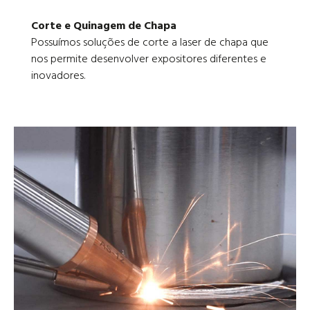
Corte e Quinagem de Chapa
Possuímos soluções de corte a laser de chapa que
nos permite desenvolver expositores diferentes e
inovadores.