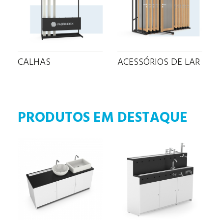
CALHAS
ACESSÓRIOS DE LAR
PRODUTOS EM DESTAQUE