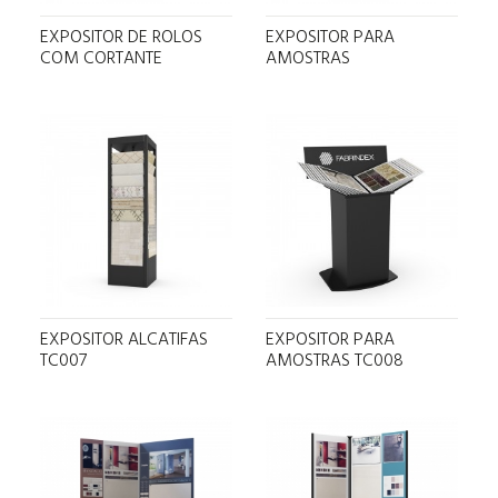
EXPOSITOR DE ROLOS
EXPOSITOR PARA
COM CORTANTE
AMOSTRAS
EXPOSITOR ALCATIFAS
EXPOSITOR PARA
TC007
AMOSTRAS TC008