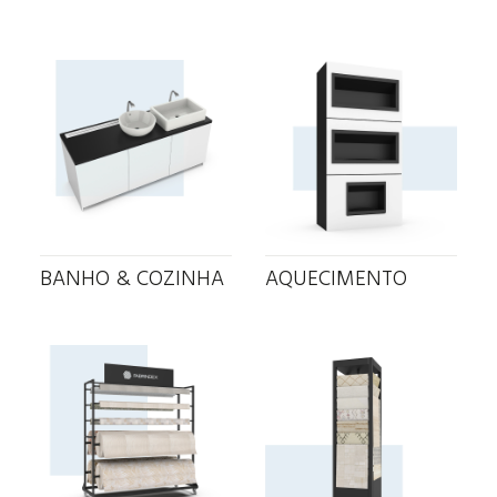
BANHO & COZINHA
AQUECIMENTO