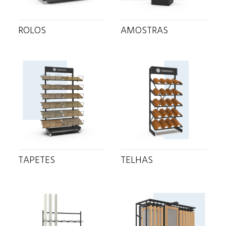
ROLOS
AMOSTRAS
TAPETES
TELHAS