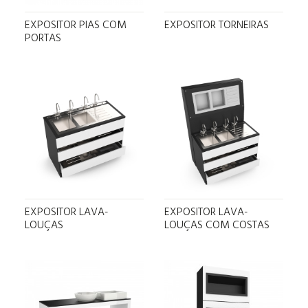
EXPOSITOR PIAS COM
EXPOSITOR TORNEIRAS
PORTAS
EXPOSITOR LAVA-
EXPOSITOR LAVA-
LOUÇAS
LOUÇAS COM COSTAS