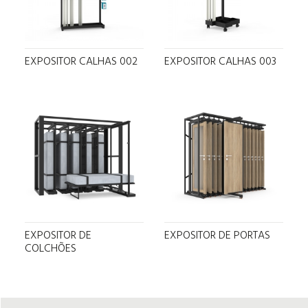
EXPOSITOR CALHAS 002
EXPOSITOR CALHAS 003
EXPOSITOR DE
EXPOSITOR DE PORTAS
COLCHÕES