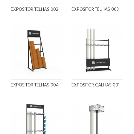
EXPOSITOR TELHAS 002
EXPOSITOR TELHAS 003
EXPOSITOR TELHAS 004
EXPOSITOR CALHAS 001