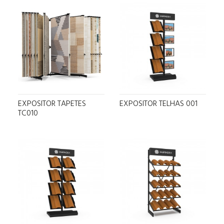
EXPOSITOR TAPETES
EXPOSITOR TELHAS 001
TC010