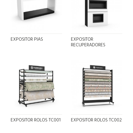
EXPOSITOR PIAS
EXPOSITOR
RECUPERADORES
EXPOSITOR ROLOS TC001
EXPOSITOR ROLOS TC002