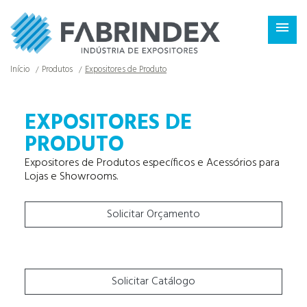
×

Início
Produtos
Expositores de Produto
EXPOSITORES DE
PRODUTO
Expositores de Produtos específicos e Acessórios para
Lojas e Showrooms.
Solicitar Orçamento
Solicitar Catálogo