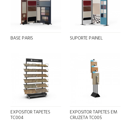
BASE PARIS
SUPORTE PAINEL
EXPOSITOR TAPETES
EXPOSITOR TAPETES EM
TC004
CRUZETA TC005