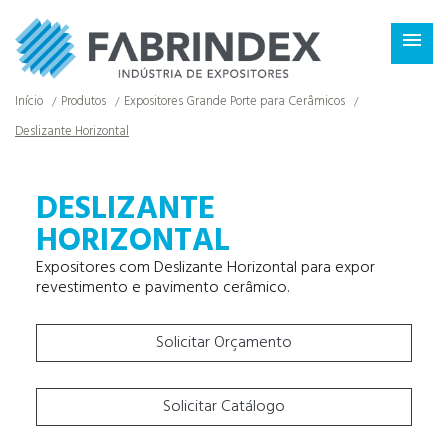
×

Início
Produtos
Expositores Grande Porte para Cerâmicos
Deslizante Horizontal
DESLIZANTE
HORIZONTAL
Expositores com Deslizante Horizontal para expor
revestimento e pavimento cerâmico.
Solicitar Orçamento
Solicitar Catálogo