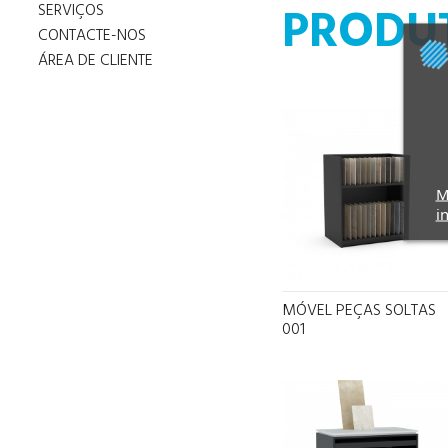
PRODU
SERVIÇOS
CONTACTE-NOS
ÁREA DE CLIENTE
M
i
MÓVEL PEÇAS SOLTAS
001