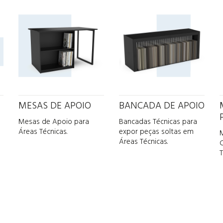
MESAS DE APOIO
BANCADA DE APOIO
Mesas de Apoio para
Bancadas Técnicas para
Áreas Técnicas.
expor peças soltas em
Áreas Técnicas.
T