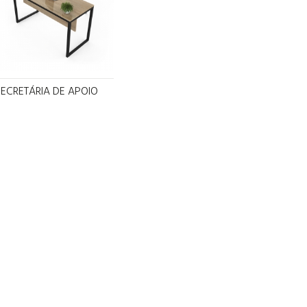
SECRETÁRIA DE APOIO