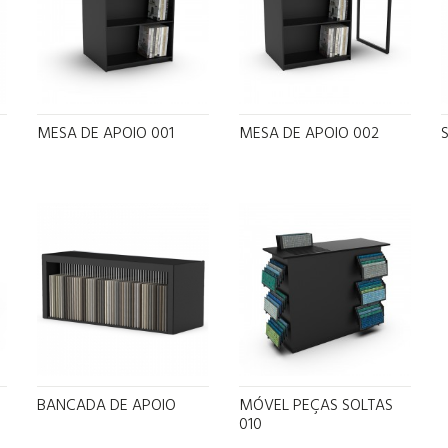
MESA DE APOIO 001
MESA DE APOIO 002
BANCADA DE APOIO
MÓVEL PEÇAS SOLTAS
010