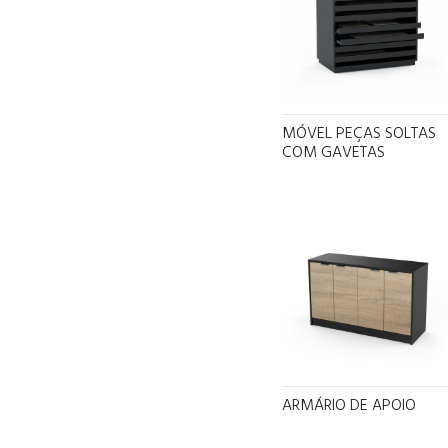
MÓVEL PEÇAS SOLTAS
COM GAVETAS
ARMÁRIO DE APOIO