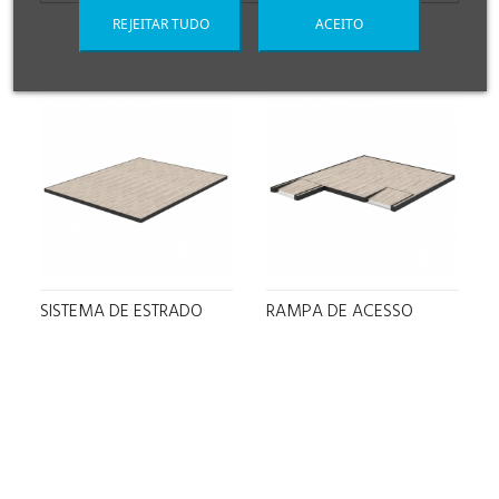
REJEITAR TUDO
ACEITO
SISTEMA DE ESTRADO
RAMPA DE ACESSO