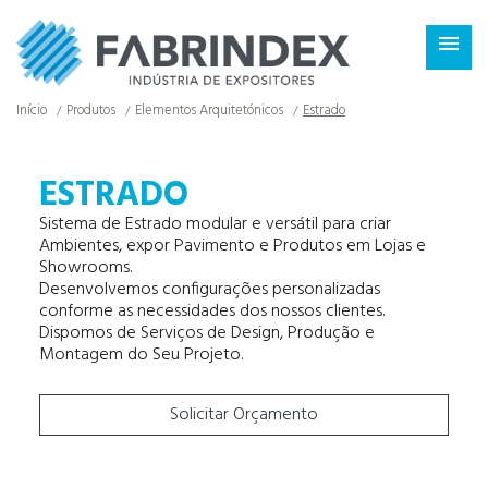
×

Início
Produtos
Elementos Arquitetónicos
Estrado
ESTRADO
Sistema de Estrado modular e versátil para criar
Ambientes, expor Pavimento e Produtos em Lojas e
Showrooms.
Desenvolvemos configurações personalizadas
conforme as necessidades dos nossos clientes.
Dispomos de Serviços de Design, Produção e
Montagem do Seu Projeto.
Solicitar Orçamento