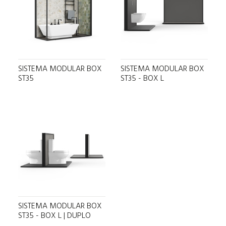
SISTEMA MODULAR BOX
SISTEMA MODULAR BOX
ST35
ST35 - BOX L
SISTEMA MODULAR BOX
ST35 - BOX L | DUPLO