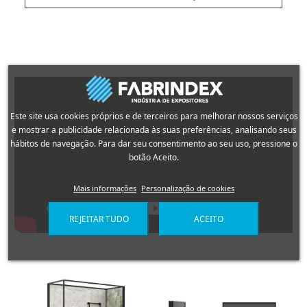
Este site usa cookies próprios e de terceiros para melhorar nossos serviços
e mostrar a publicidade relacionada às suas preferências, analisando seus
hábitos de navegação. Para dar seu consentimento ao seu uso, pressione o
botão Aceito.
Mais informações
Personalização de cookies
REJEITAR TUDO
ACEITO