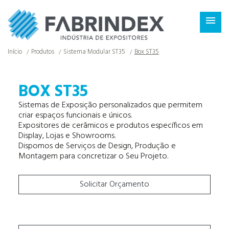
×

Início
Produtos
Sistema Modular ST35
Box ST35
BOX ST35
Sistemas de Exposição personalizados que permitem
criar espaços funcionais e únicos.
Expositores de cerâmicos e produtos específicos em
Display, Lojas e Showrooms.
Dispomos de Serviços de Design, Produção e
Montagem para concretizar o Seu Projeto.
Solicitar Orçamento