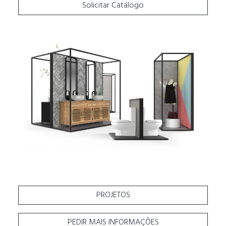
Solicitar Catálogo
PROJETOS
PEDIR MAIS INFORMAÇÕES