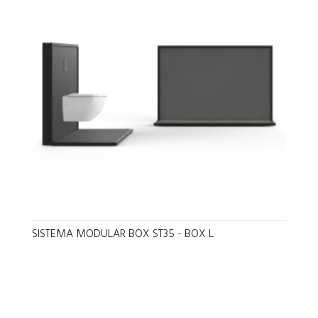
SISTEMA MODULAR BOX ST35 - BOX L