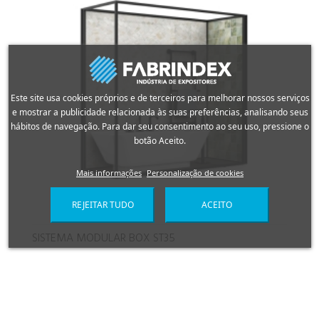
Este site usa cookies próprios e de terceiros para melhorar nossos serviços
e mostrar a publicidade relacionada às suas preferências, analisando seus
hábitos de navegação. Para dar seu consentimento ao seu uso, pressione o
botão Aceito.
Mais informações
Personalização de cookies
REJEITAR TUDO
ACEITO
SISTEMA MODULAR BOX ST35