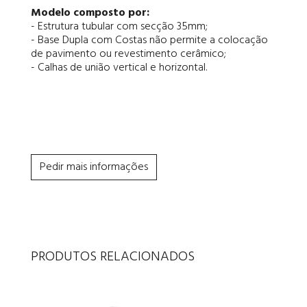
Modelo composto por:
- Estrutura tubular com secção 35mm;
- Base Dupla com Costas não permite a colocação
de pavimento ou revestimento cerâmico;
- Calhas de união vertical e horizontal.
Pedir mais informações
PRODUTOS RELACIONADOS