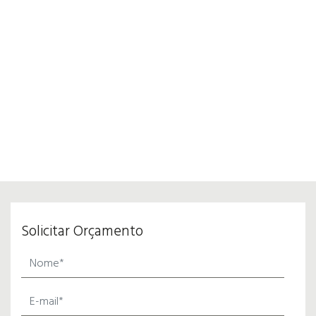
Solicitar Orçamento