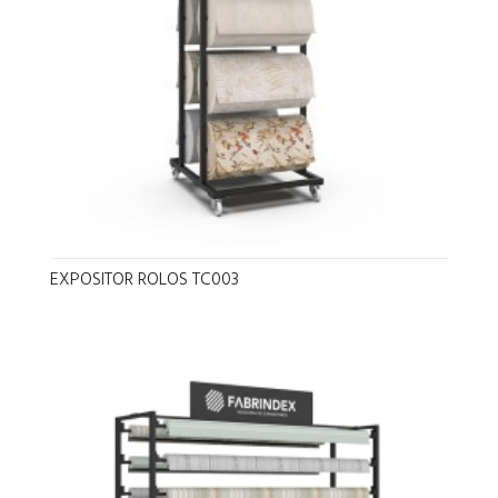
EXPOSITOR ROLOS TC003