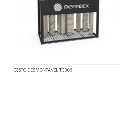
CESTO DESMONTÁVEL TC006