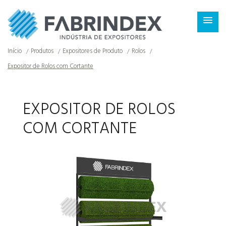
×

Início
Produtos
Expositores de Produto
Rolos
Expositor de Rolos com Cortante
EXPOSITOR DE ROLOS
COM CORTANTE