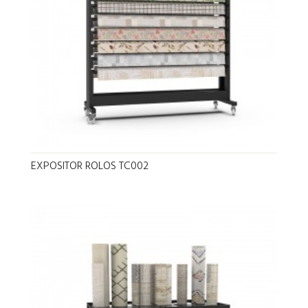
EXPOSITOR ROLOS TC002