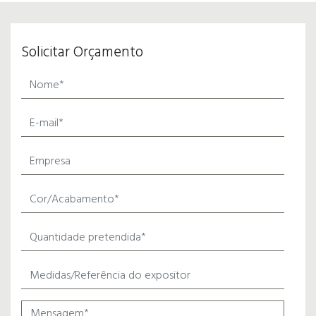
Solicitar Orçamento