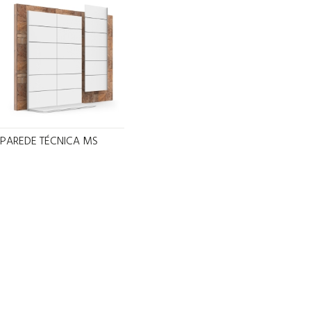
PAREDE TÉCNICA MS