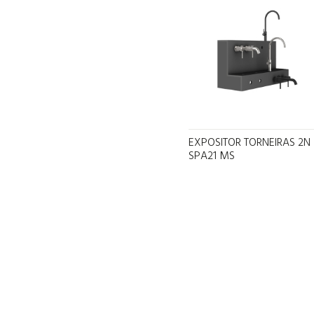
EXPOSITOR TORNEIRAS 2N
SPA21 MS