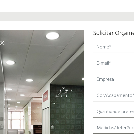
Solicitar Orçam