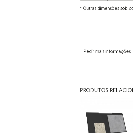
* Outras dimensões sob co
Pedir mais informações
PRODUTOS RELACI