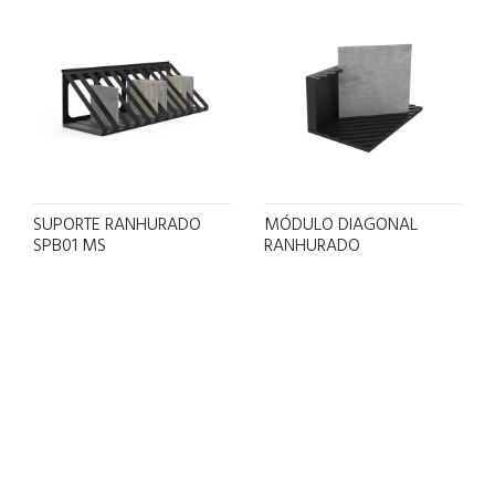
SUPORTE RANHURADO
MÓDULO DIAGONAL
SPB01 MS
RANHURADO