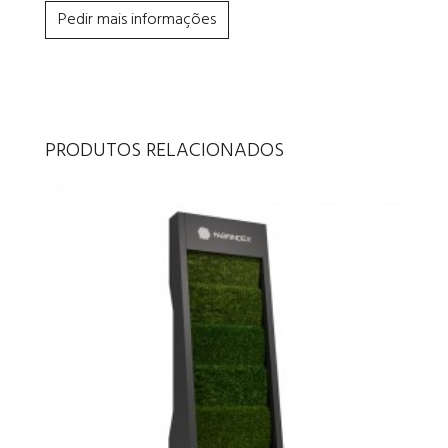
Pedir mais informações
PRODUTOS RELACIONADOS