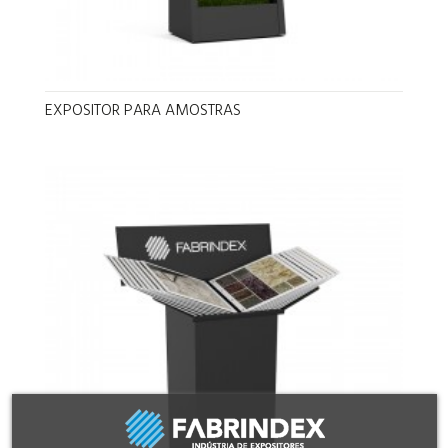
EXPOSITOR PARA AMOSTRAS