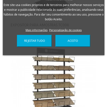
Este site usa cookies próprios e de terceiros para melhorar nossos serviços
e mostrar a publicidade relacionada às suas preferências, analisando seus
hábitos de navegação. Para dar seu consentimento ao seu uso, pressione o
botão Aceito.
EXPOSITOR PARA AMOSTRAS TC008
Mais informações
Personalização de cookies
REJEITAR TUDO
ACEITO