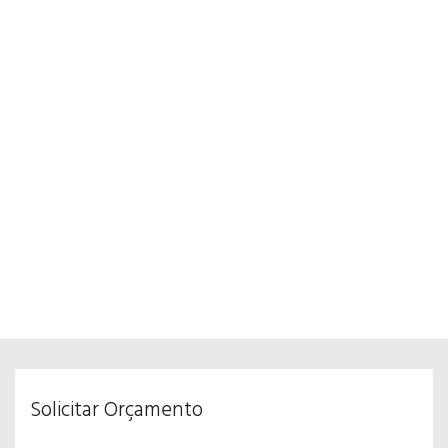
Solicitar Orçamento