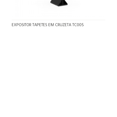
EXPOSITOR TAPETES EM CRUZETA TC005