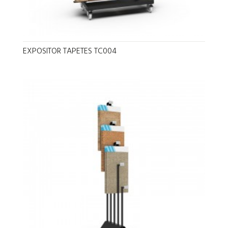
EXPOSITOR TAPETES TC004