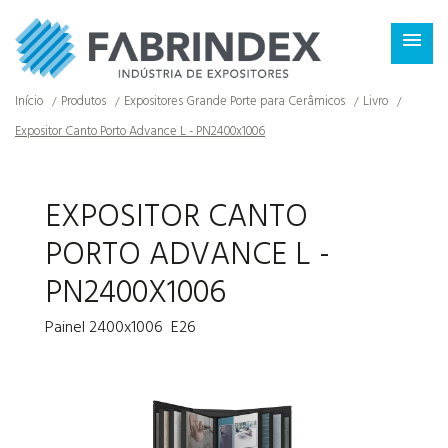
×

Início
Produtos
Expositores Grande Porte para Cerâmicos
Livro
Expositor Canto Porto Advance L - PN2400x1006
EXPOSITOR CANTO
PORTO ADVANCE L -
PN2400X1006
Painel 2400x1006 E26