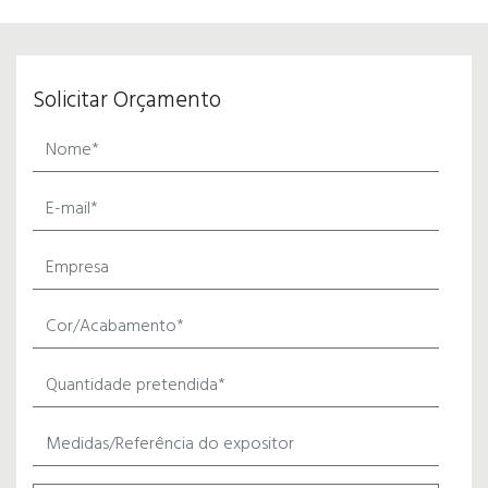
Solicitar Orçamento