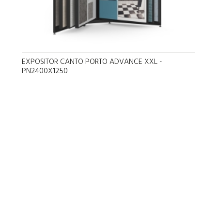
EXPOSITOR CANTO PORTO ADVANCE XXL -
PN2400X1250