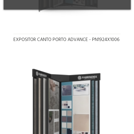
EXPOSITOR CANTO PORTO ADVANCE - PN1924X1006