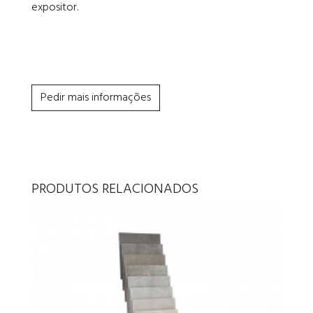
expositor.
Pedir mais informações
PRODUTOS RELACIONADOS