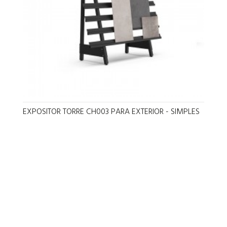
EXPOSITOR TORRE CH003 PARA EXTERIOR - SIMPLES