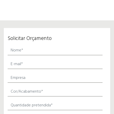
Solicitar Orçamento