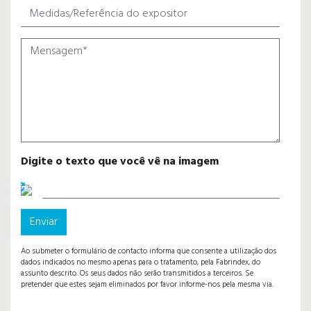
Digite o texto que você vê na imagem
Enviar
Ao submeter o formulário de contacto informa que consente a utilização dos
dados indicados no mesmo apenas para o tratamento, pela Fabrindex, do
assunto descrito. Os seus dados não serão transmitidos a terceiros. Se
pretender que estes sejam eliminados por favor informe-nos pela mesma via.